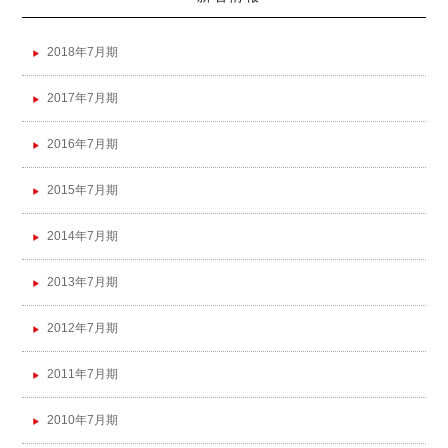
2018年7月期
2017年7月期
2016年7月期
2015年7月期
2014年7月期
2013年7月期
2012年7月期
2011年7月期
2010年7月期