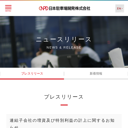
ニュースリリース
NEWS & RELEASE
プレスリリース
新着情報
プレスリリース
連結子会社の増資及び特別利益の計上に関するお知
らせ