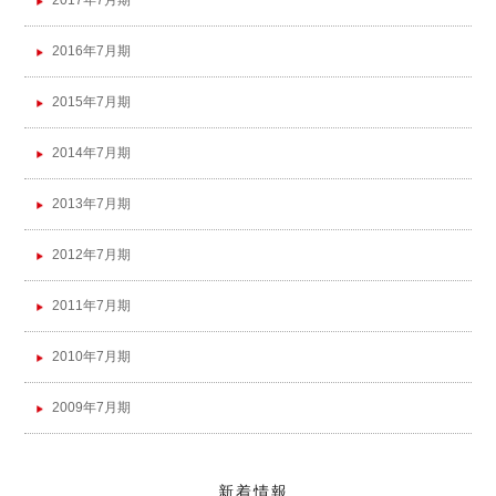
2017年7月期
2016年7月期
2015年7月期
2014年7月期
2013年7月期
2012年7月期
2011年7月期
2010年7月期
2009年7月期
新着情報