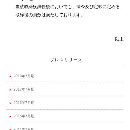
当該取締役辞任後においても、法令及び定款に定める
取締役の員数は満たしております。
以上
プレスリリース
2018年7月期
2017年7月期
2016年7月期
2015年7月期
2014年7月期