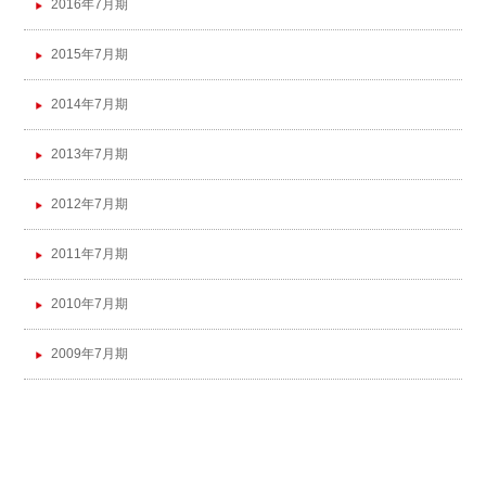
2016年7月期
2015年7月期
2014年7月期
2013年7月期
2012年7月期
2011年7月期
2010年7月期
2009年7月期