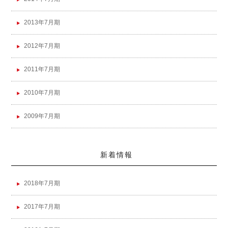
2013年7月期
2012年7月期
2011年7月期
2010年7月期
2009年7月期
新着情報
2018年7月期
2017年7月期