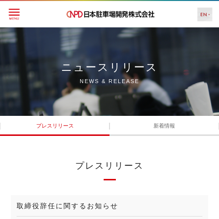
ニュースリリース
NEWS & RELEASE
プレスリリース
新着情報
プレスリリース
取締役辞任に関するお知らせ