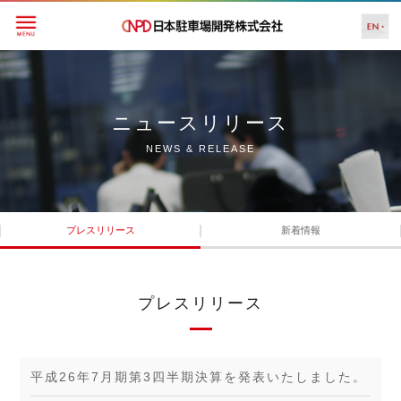
ニュースリリース
NEWS & RELEASE
プレスリリース
新着情報
プレスリリース
平成26年7月期第3四半期決算を発表いたしました。