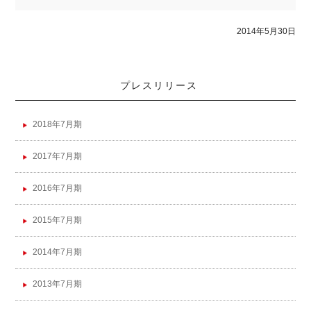
2014年5月30日
プレスリリース
2018年7月期
2017年7月期
2016年7月期
2015年7月期
2014年7月期
2013年7月期