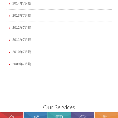
2014年7月期
2013年7月期
2012年7月期
2011年7月期
2010年7月期
2009年7月期
Our Services