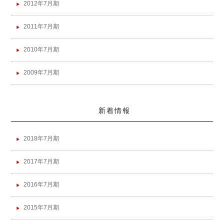
2012年7月期
2011年7月期
2010年7月期
2009年7月期
新着情報
2018年7月期
2017年7月期
2016年7月期
2015年7月期