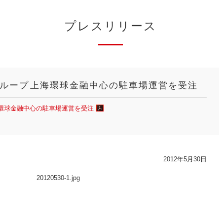
プレスリリース
ループ 上海環球金融中心の駐車場運営を受注
海環球金融中心の駐車場運営を受注
2012年5月30日