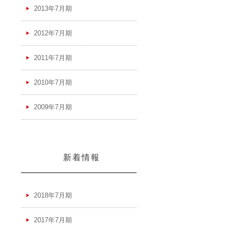
2013年7月期
2012年7月期
2011年7月期
2010年7月期
2009年7月期
新着情報
2018年7月期
2017年7月期