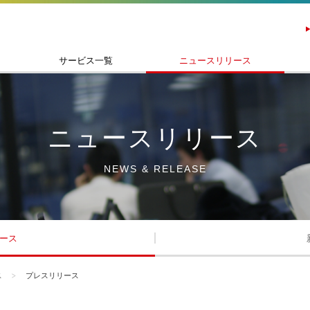
サービス一覧
ニュースリリース
ニュースリリース
NEWS & RELEASE
ース
ス
プレスリリース