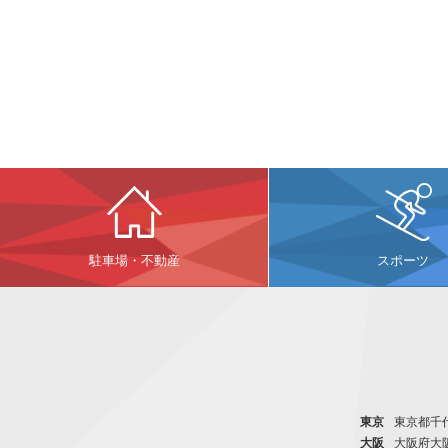
駐車場・不動産
スポーツ
東京
東京都千代
大阪
大阪府大