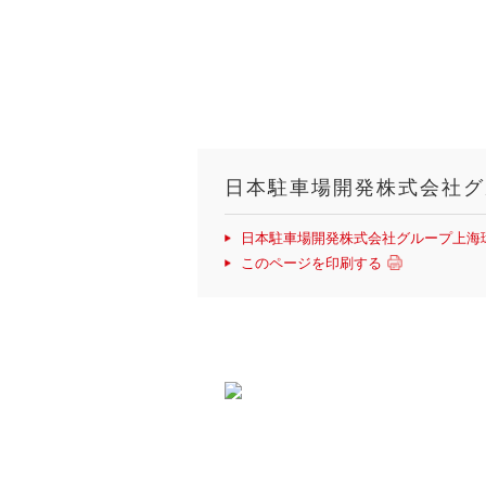
日本駐車場開発株式会社グ
日本駐車場開発株式会社グループ 上
このページを印刷する