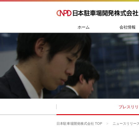
ホーム
会社情報
プレスリリ
日本駐車場開発株式会社 TOP
ニュースリリー