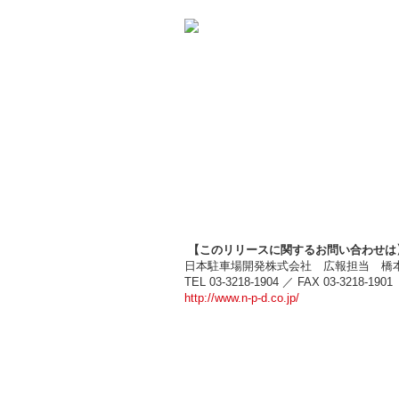
【このリリースに関するお問い合わせは
日本駐車場開発株式会社 広報担当
TEL 03-3218-1904 ／ FAX 03-3218-1901
http://www.n-p-d.co.jp/