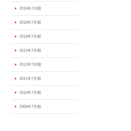
2016年7月期
2015年7月期
2014年7月期
2013年7月期
2012年7月期
2011年7月期
2010年7月期
2009年7月期