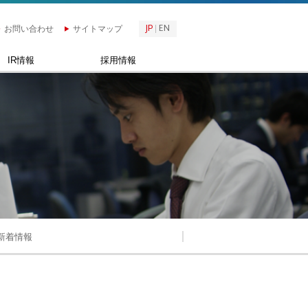
JP
EN
お問い合わせ
サイトマップ
IR情報
採用情報
新着情報