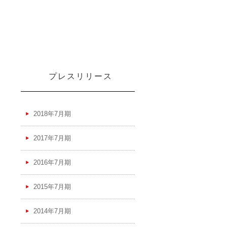
プレスリリース
2018年7月期
2017年7月期
2016年7月期
2015年7月期
2014年7月期