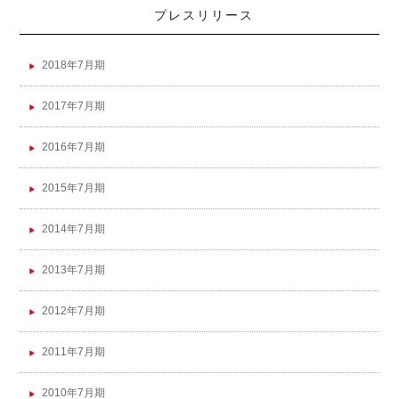
プレスリリース
2018年7月期
2017年7月期
2016年7月期
2015年7月期
2014年7月期
2013年7月期
2012年7月期
2011年7月期
2010年7月期