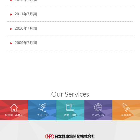
2011年7月期
2010年7月期
2009年7月期
Our Services
グローバル
駐車場・不動産
スポーツ
教育・環境
新規事業