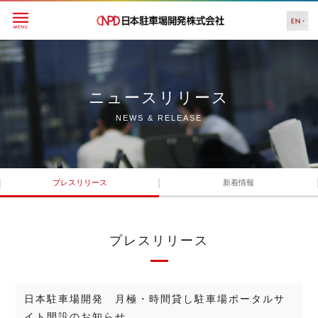
ニュースリリース
NEWS & RELEASE
プレスリリース
新着情報
プレスリリース
日本駐車場開発 月極・時間貸し駐車場ポータルサ
イト開設のお知らせ