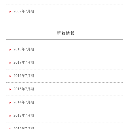
2009年7月期
新着情報
2018年7月期
2017年7月期
2016年7月期
2015年7月期
2014年7月期
2013年7月期
2012年7月期