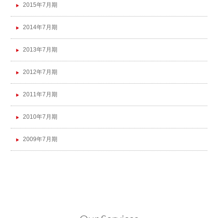
2015年7月期
2014年7月期
2013年7月期
2012年7月期
2011年7月期
2010年7月期
2009年7月期