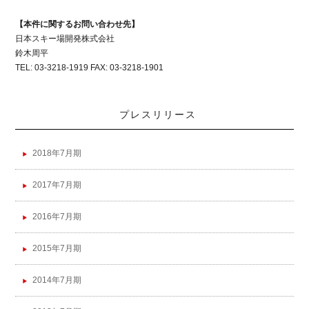
【本件に関するお問い合わせ先】
日本スキー場開発株式会社
鈴木周平
TEL: 03-3218-1919 FAX: 03-3218-1901
プレスリリース
2018年7月期
2017年7月期
2016年7月期
2015年7月期
2014年7月期