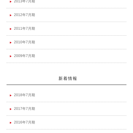
2013年7月期
2012年7月期
2011年7月期
2010年7月期
2009年7月期
新着情報
2018年7月期
2017年7月期
2016年7月期