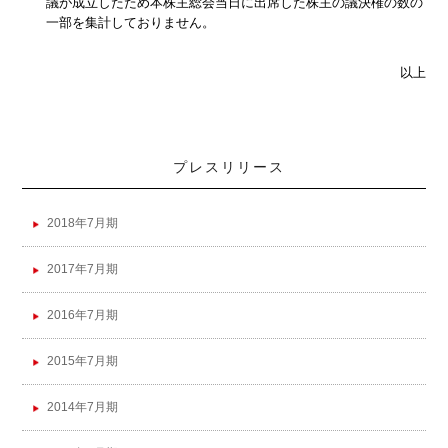
議が成立したため本株主総会当日に出席した株主の議決権の数の
一部を集計しておりません。
以上
プレスリリース
2018年7月期
2017年7月期
2016年7月期
2015年7月期
2014年7月期