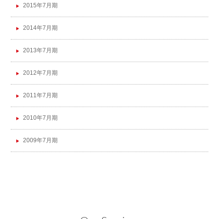
2015年7月期
2014年7月期
2013年7月期
2012年7月期
2011年7月期
2010年7月期
2009年7月期