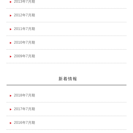
2013年7月期
2012年7月期
2011年7月期
2010年7月期
2009年7月期
新着情報
2018年7月期
2017年7月期
2016年7月期