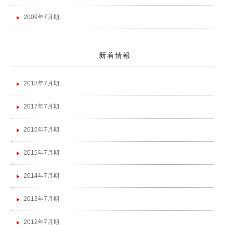
2009年7月期
新着情報
2018年7月期
2017年7月期
2016年7月期
2015年7月期
2014年7月期
2013年7月期
2012年7月期