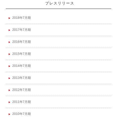
プレスリリース
2018年7月期
2017年7月期
2016年7月期
2015年7月期
2014年7月期
2013年7月期
2012年7月期
2011年7月期
2010年7月期