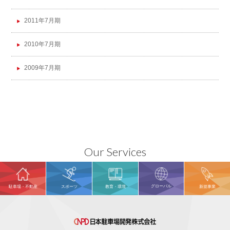
2011年7月期
2010年7月期
2009年7月期
Our Services
グローバル
駐車場・不動産
スポーツ
教育・環境
新規事業