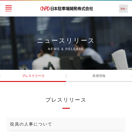
ニュースリリース
NEWS & RELEASE
プレスリリース
新着情報
プレスリリース
役員の人事について