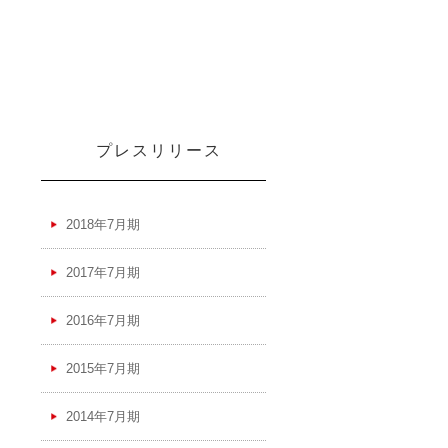
プレスリリース
2018年7月期
2017年7月期
2016年7月期
2015年7月期
2014年7月期