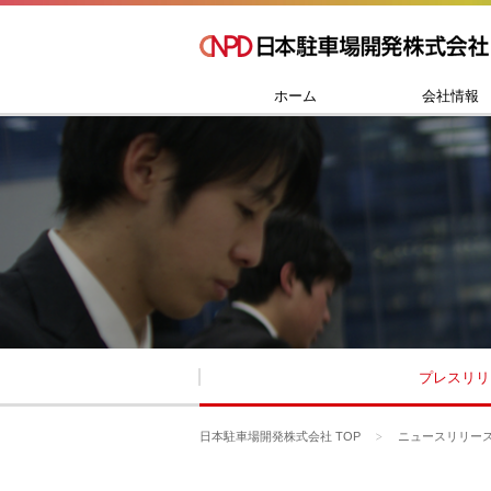
ホーム
会社情報
プレスリリ
日本駐車場開発株式会社 TOP
ニュースリリー