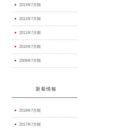
2013年7月期
2012年7月期
2011年7月期
2010年7月期
2009年7月期
新着情報
2018年7月期
2017年7月期