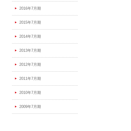
2016年7月期
2015年7月期
2014年7月期
2013年7月期
2012年7月期
2011年7月期
2010年7月期
2009年7月期