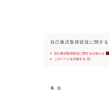
自己株式取得状況に関する
自己株式取得状況に関するお知らせ
このページを印刷する
各
位