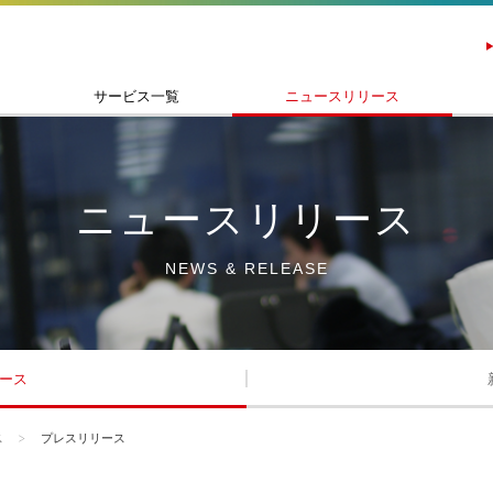
サービス一覧
ニュースリリース
ニュースリリース
NEWS & RELEASE
ース
ス
プレスリリース