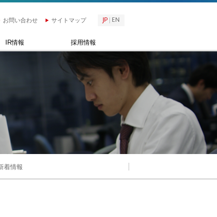
JP
EN
お問い合わせ
サイトマップ
IR情報
採用情報
新着情報