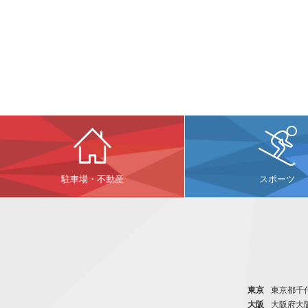
駐車場・不動産
スポーツ
東京
東京都千代
大阪
大阪府大