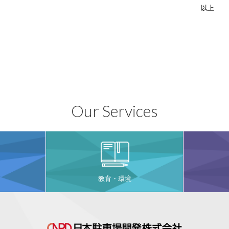
以上
Our Services
教育・環境