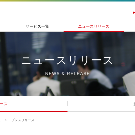
サービス一覧
ニュースリリース
ニュースリリース
NEWS & RELEASE
ース
ス
プレスリリース