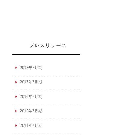
プレスリリース
2018年7月期
2017年7月期
2016年7月期
2015年7月期
2014年7月期