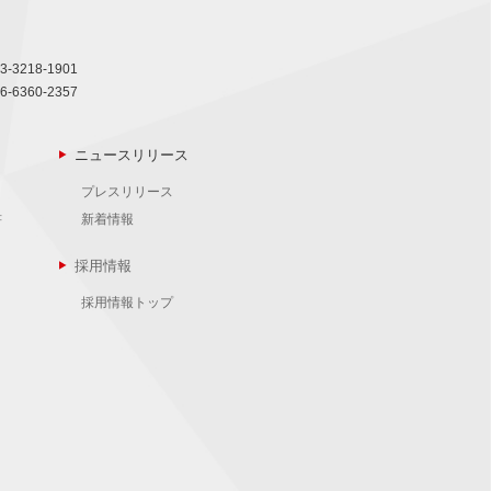
3-3218-1901
6-6360-2357
ニュースリリース
プレスリリース
書
新着情報
採用情報
採用情報トップ