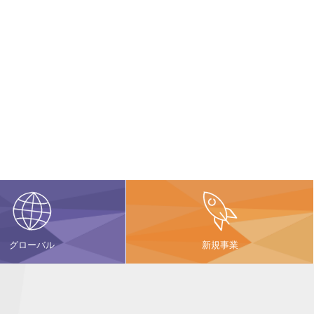
グローバル
新規事業