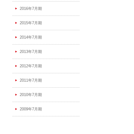
2016年7月期
2015年7月期
2014年7月期
2013年7月期
2012年7月期
2011年7月期
2010年7月期
2009年7月期