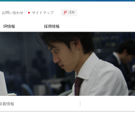
JP
EN
お問い合わせ
サイトマップ
IR情報
採用情報
新着情報