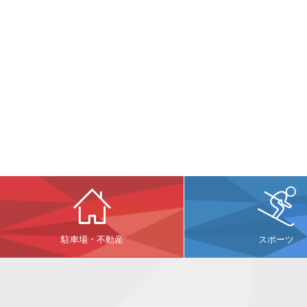
駐車場・不動産
スポーツ