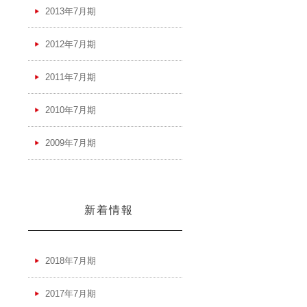
2013年7月期
2012年7月期
2011年7月期
2010年7月期
2009年7月期
新着情報
2018年7月期
2017年7月期