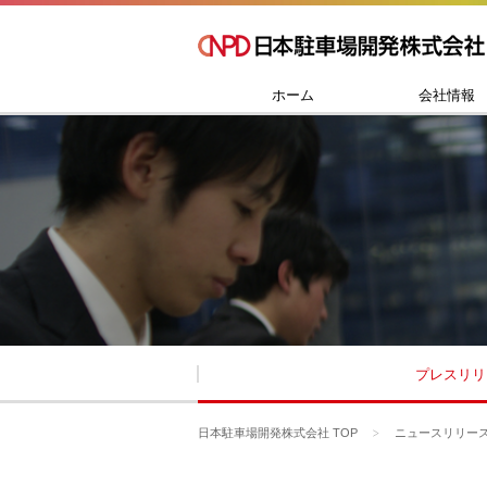
ホーム
会社情報
プレスリリ
日本駐車場開発株式会社 TOP
ニュースリリー