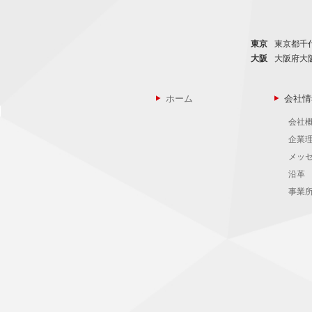
東京
東京都千代
大阪
大阪府大
ホーム
会社情
会社
企業
メッ
沿革
事業