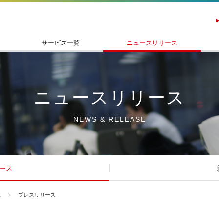
サービス一覧
ニュースリリース
ニュースリリース
NEWS & RELEASE
ース
ス
プレスリリース