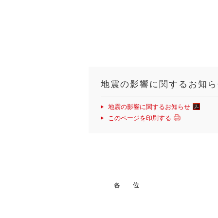
地震の影響に関するお知ら
地震の影響に関するお知らせ
このページを印刷する
各 位