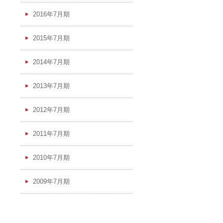
2016年7月期
2015年7月期
2014年7月期
2013年7月期
2012年7月期
2011年7月期
2010年7月期
2009年7月期