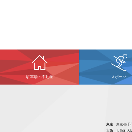
駐車場・不動産
スポーツ
東京
東京都千代
大阪
大阪府大