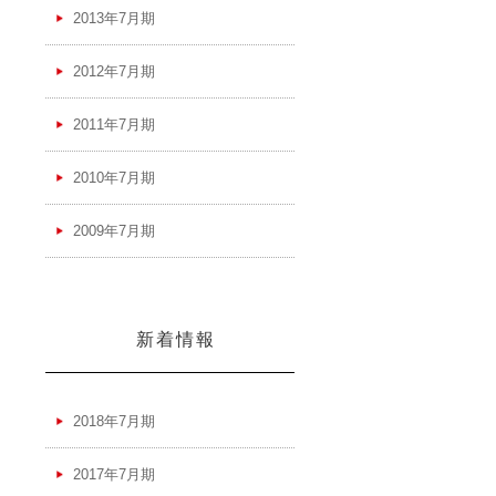
2013年7月期
2012年7月期
2011年7月期
2010年7月期
2009年7月期
新着情報
2018年7月期
2017年7月期