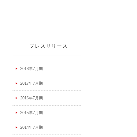
プレスリリース
2018年7月期
2017年7月期
2016年7月期
2015年7月期
2014年7月期