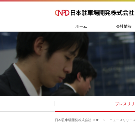
ホーム
会社情報
プレスリリ
日本駐車場開発株式会社 TOP
ニュースリリー