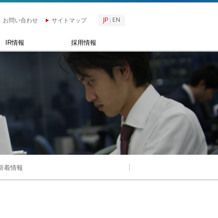
JP
EN
お問い合わせ
サイトマップ
IR情報
採用情報
新着情報