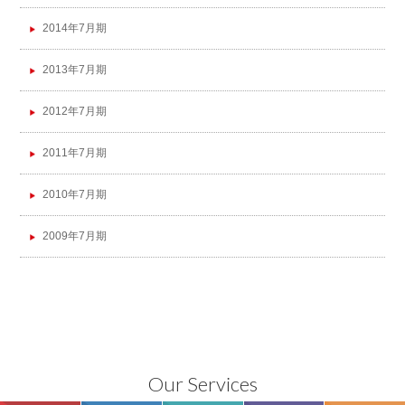
2014年7月期
2013年7月期
2012年7月期
2011年7月期
2010年7月期
2009年7月期
Our Services