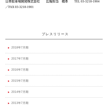
日本駐車場開発株式会社 広報担当 橋本
TEL 03-3218-1904
／
FAX 03-3218-1901
プレスリリース
2018年7月期
2017年7月期
2016年7月期
2015年7月期
2014年7月期
2013年7月期