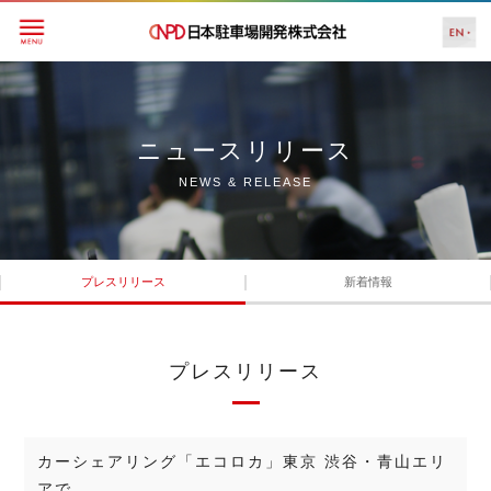
ニュースリリース
NEWS & RELEASE
プレスリリース
新着情報
プレスリリース
カーシェアリング「エコロカ」東京 渋谷・青山エリ
アで