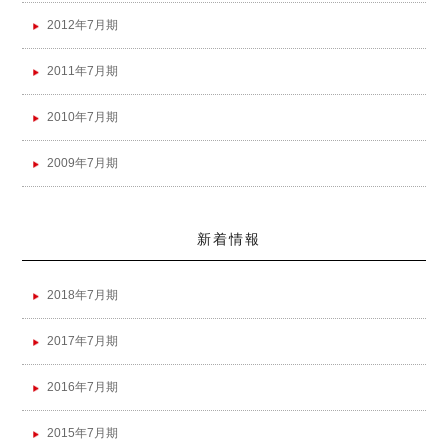
2012年7月期
2011年7月期
2010年7月期
2009年7月期
新着情報
2018年7月期
2017年7月期
2016年7月期
2015年7月期