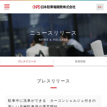
ニュースリリース
NEWS & RELEASE
プレスリリース
新着情報
プレスリリース
駐車中に洗車ができる カーコンシェルジュ付きの
新しい月極駐車場の運営開始