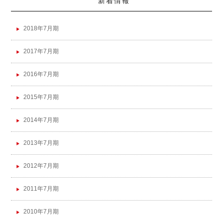
新着情報
2018年7月期
2017年7月期
2016年7月期
2015年7月期
2014年7月期
2013年7月期
2012年7月期
2011年7月期
2010年7月期