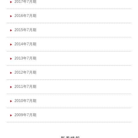
2017年7月期
2016年7月期
2015年7月期
2014年7月期
2013年7月期
2012年7月期
2011年7月期
2010年7月期
2009年7月期