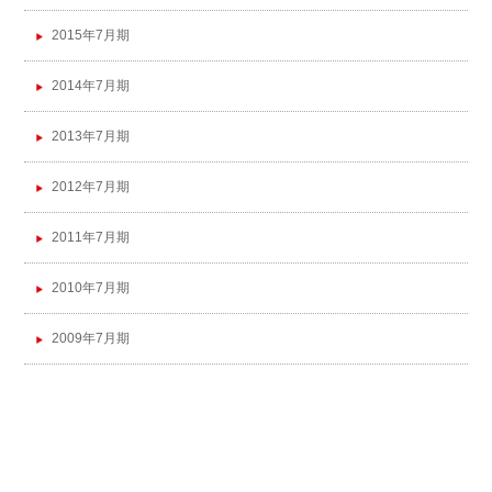
2015年7月期
2014年7月期
2013年7月期
2012年7月期
2011年7月期
2010年7月期
2009年7月期