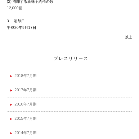
(2) 消却する新株予約権の数
12,000個
3. 消却日
平成20年9月17日
以上
プレスリリース
2018年7月期
2017年7月期
2016年7月期
2015年7月期
2014年7月期