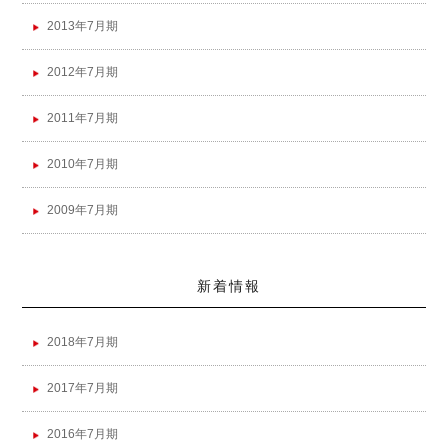
2013年7月期
2012年7月期
2011年7月期
2010年7月期
2009年7月期
新着情報
2018年7月期
2017年7月期
2016年7月期