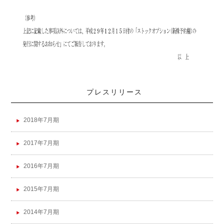
プレスリリース
2018年7月期
2017年7月期
2016年7月期
2015年7月期
2014年7月期