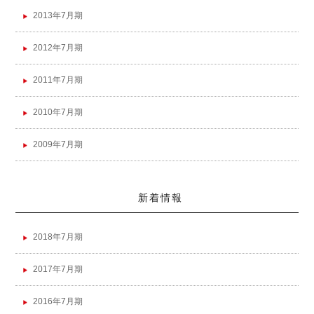
2013年7月期
2012年7月期
2011年7月期
2010年7月期
2009年7月期
新着情報
2018年7月期
2017年7月期
2016年7月期