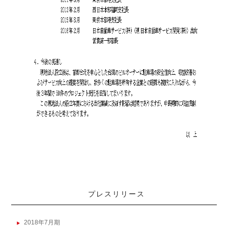
プレスリリース
2018年7月期