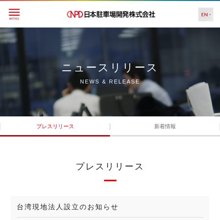
ニュースリリース
NEWS & RELEASE
プレスリリース
新着情報
プレスリリース
台湾現地法人設立のお知らせ