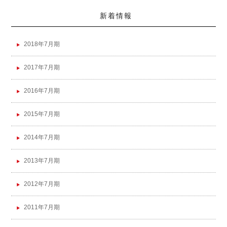
新着情報
2018年7月期
2017年7月期
2016年7月期
2015年7月期
2014年7月期
2013年7月期
2012年7月期
2011年7月期