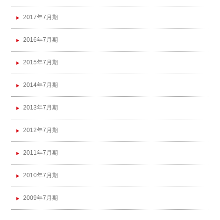
2017年7月期
2016年7月期
2015年7月期
2014年7月期
2013年7月期
2012年7月期
2011年7月期
2010年7月期
2009年7月期