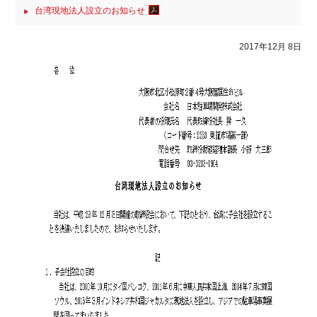
台湾現地法人設立のお知らせ
2017年12月 8日