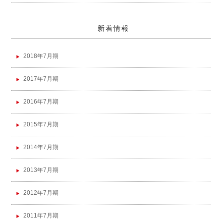
新着情報
2018年7月期
2017年7月期
2016年7月期
2015年7月期
2014年7月期
2013年7月期
2012年7月期
2011年7月期