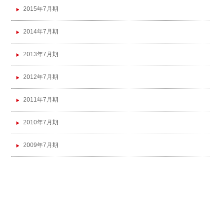
2015年7月期
2014年7月期
2013年7月期
2012年7月期
2011年7月期
2010年7月期
2009年7月期