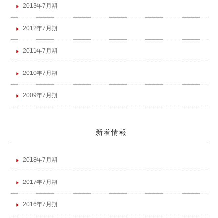
2013年7月期
2012年7月期
2011年7月期
2010年7月期
2009年7月期
新着情報
2018年7月期
2017年7月期
2016年7月期