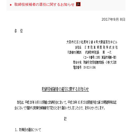
取締役候補者の選任に関するお知らせ
2017年9月 8日