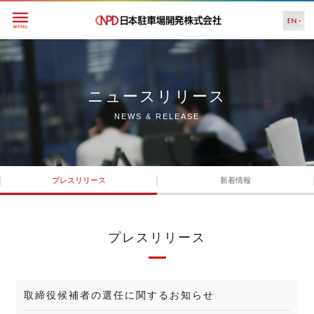
ニュースリリース
NEWS & RELEASE
プレスリリース
新着情報
プレスリリース
取締役候補者の選任に関するお知らせ