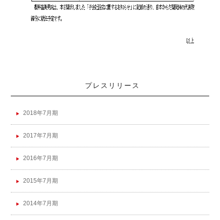
プレスリリース
2018年7月期
2017年7月期
2016年7月期
2015年7月期
2014年7月期