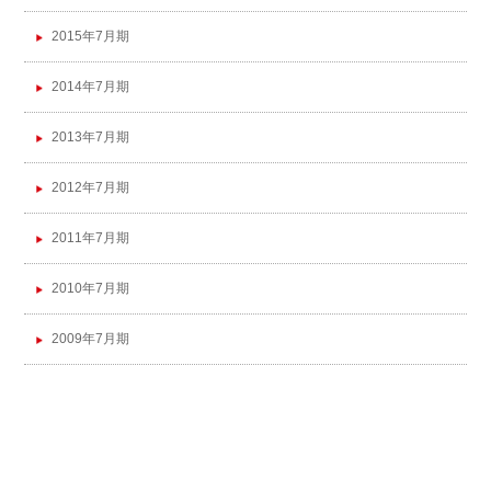
2015年7月期
2014年7月期
2013年7月期
2012年7月期
2011年7月期
2010年7月期
2009年7月期