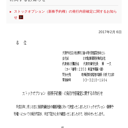
ストックオプション（新株予約権）の発行内容確定に関するお知ら
せ
2017年2月 6日