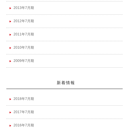
2013年7月期
2012年7月期
2011年7月期
2010年7月期
2009年7月期
新着情報
2018年7月期
2017年7月期
2016年7月期