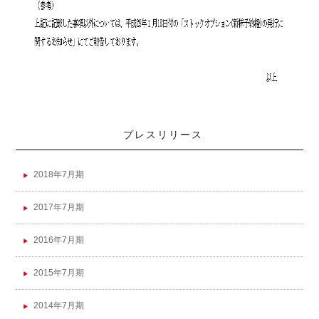
プレスリリース
2018年7月期
2017年7月期
2016年7月期
2015年7月期
2014年7月期