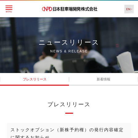
ニュースリリース
NEWS & RELEASE
プレスリリース
新着情報
プレスリリース
ストックオプション（新株予約権）の発行内容確定
に関するお知らせ