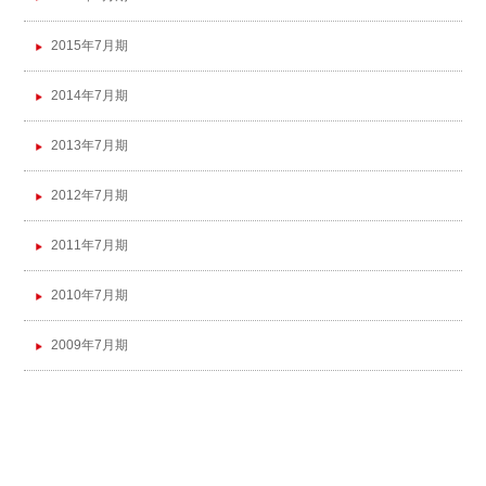
2015年7月期
2014年7月期
2013年7月期
2012年7月期
2011年7月期
2010年7月期
2009年7月期