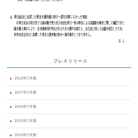
プレスリリース
2018年7月期
2017年7月期
2016年7月期
2015年7月期
2014年7月期