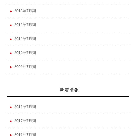
2013年7月期
2012年7月期
2011年7月期
2010年7月期
2009年7月期
新着情報
2018年7月期
2017年7月期
2016年7月期