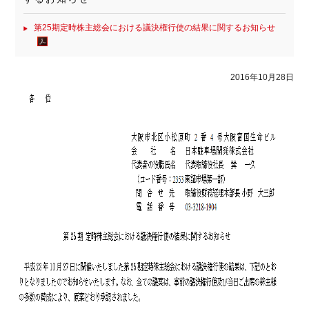
第25期定時株主総会における議決権行使の結果に関するお知らせ
2016年10月28日