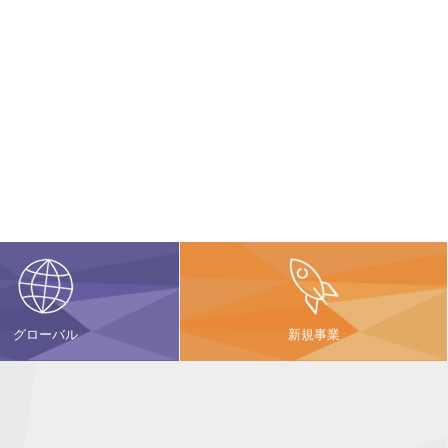
グローバル
新規事業