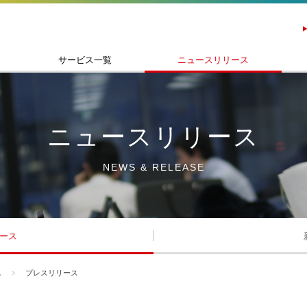
サービス一覧
ニュースリリース
ニュースリリース
NEWS & RELEASE
ース
ス
プレスリリース