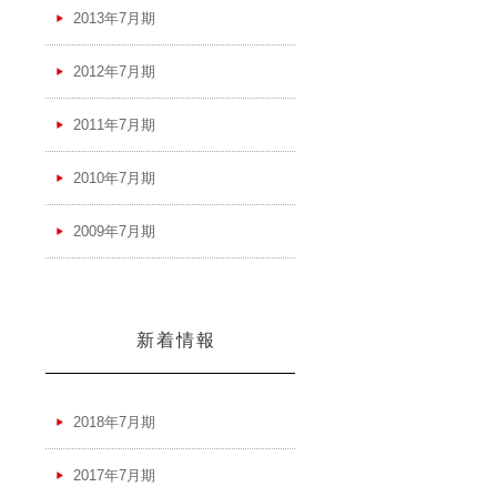
2013年7月期
2012年7月期
2011年7月期
2010年7月期
2009年7月期
新着情報
2018年7月期
2017年7月期