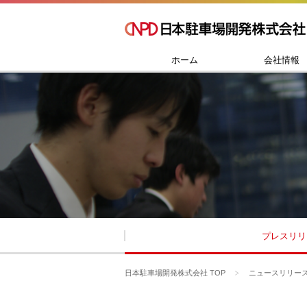
ホーム
会社情報
プレスリリ
日本駐車場開発株式会社 TOP
ニュースリリー