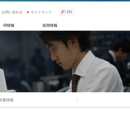
JP
EN
お問い合わせ
サイトマップ
IR情報
採用情報
新着情報