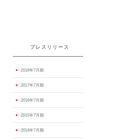
プレスリリース
2018年7月期
2017年7月期
2016年7月期
2015年7月期
2014年7月期