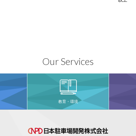
Our Services
教育・環境