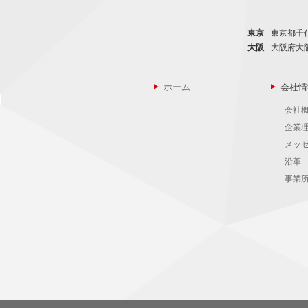
東京
東京都千代
大阪
大阪府大
ホーム
会社情
会社
企業
メッ
沿革
事業