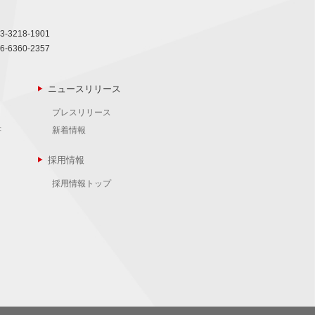
3-3218-1901
6-6360-2357
ニュースリリース
プレスリリース
書
新着情報
採用情報
採用情報トップ