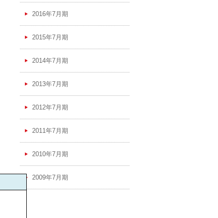
2016年7月期
2015年7月期
2014年7月期
2013年7月期
2012年7月期
2011年7月期
2010年7月期
2009年7月期