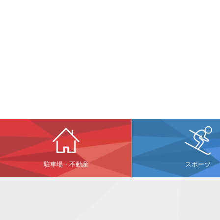
駐車場・不動産
スポーツ