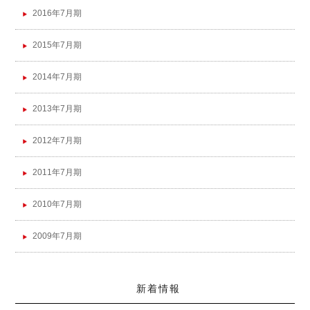
2016年7月期
2015年7月期
2014年7月期
2013年7月期
2012年7月期
2011年7月期
2010年7月期
2009年7月期
新着情報