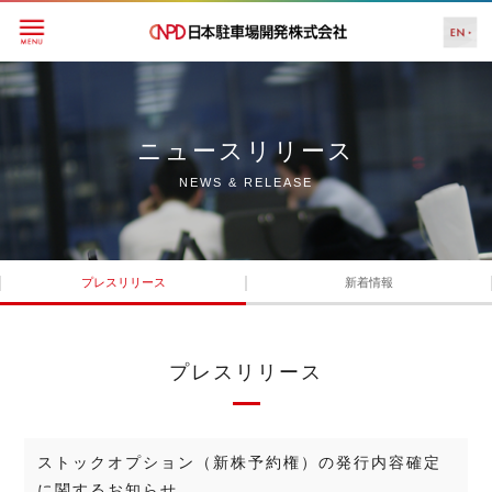
ニュースリリース
NEWS & RELEASE
プレスリリース
新着情報
プレスリリース
ストックオプション（新株予約権）の発行内容確定
に関するお知らせ