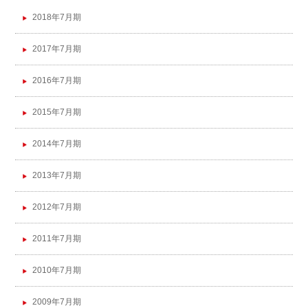
2018年7月期
2017年7月期
2016年7月期
2015年7月期
2014年7月期
2013年7月期
2012年7月期
2011年7月期
2010年7月期
2009年7月期