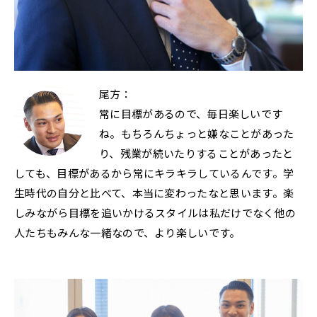
尾方：
常に目標があるので、毎日楽しいです
ね。もちろんちょっと嫌なことがあった
り、残業が続いたりすることがあったと
しても、目標があるから常にキラキラしているんです。学
生時代の自分と比べて、本当に変わったなと思います。楽
しみながら目標を追いかけるスタイルは私だけでなく他の
人たちもみんな一緒なので、より楽しいです。