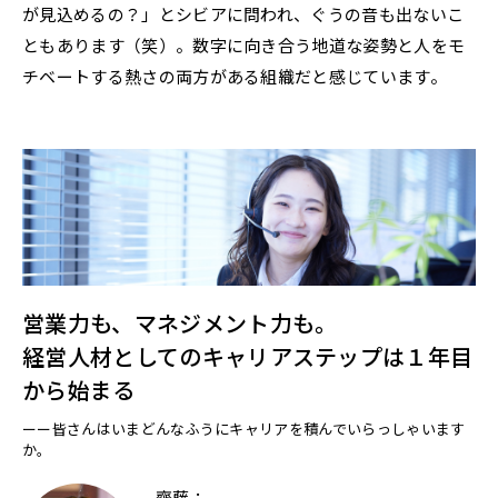
が見込めるの？」とシビアに問われ、ぐうの音も出ないこ
ともあります（笑）。数字に向き合う地道な姿勢と人をモ
チベートする熱さの両方がある組織だと感じています。
営業力も、マネジメント力も。
経営人材としてのキャリアステップは１年目
から始まる
ーー皆さんはいまどんなふうにキャリアを積んでいらっしゃいます
か。