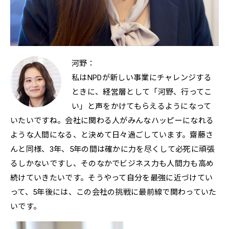
河野：
私はNPDが新しい事業にチャレンジする
ときに、経営層として「河野、行ってこ
い」と声をかけてもらえるようになって
いたいですね。会社に関わる人がみんなハッピーになれる
ような人間になる、と決めて日々過ごしています。齋藤さ
んと同様、3年、5年の間は確かに力を尽くして必死に頑張
るしかないですし、そのなかでビジネス力も人間力も高め
続けていきたいです。そうやって自分を最強に近づけてい
って、5年後には、この会社の挑戦に最前線で関わっていた
いです。