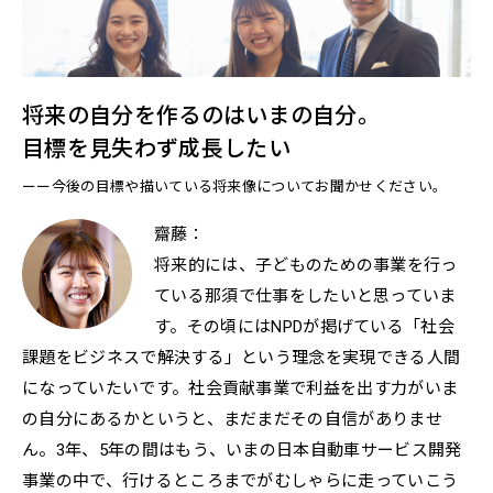
将来の自分を作るのはいまの自分。
目標を見失わず成長したい
ーー今後の目標や描いている将来像についてお聞かせください。
齋藤：
将来的には、子どものための事業を行っ
ている那須で仕事をしたいと思っていま
す。その頃にはNPDが掲げている「社会
課題をビジネスで解決する」という理念を実現できる人間
になっていたいです。社会貢献事業で利益を出す力がいま
の自分にあるかというと、まだまだその自信がありませ
ん。3年、5年の間はもう、いまの日本自動車サービス開発
事業の中で、行けるところまでがむしゃらに走っていこう