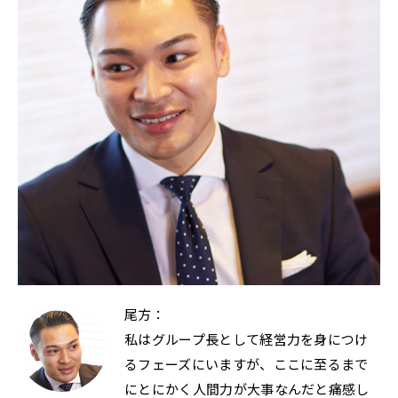
尾方：
私はグループ長として経営力を身につけ
るフェーズにいますが、ここに至るまで
にとにかく人間力が大事なんだと痛感し