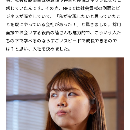
頃、社会貢献事業は採算性や持続可能性がネックになると
感じていたんです。その点、NPDでは社会貢献の側面とビ
ジネスが両立していて、「私が実現したいと思っていたこ
とを既にやっている会社があった！」と驚きました。採用
面接でお会いする役員の皆さんも魅力的で、こういう人た
ちの下で学べるのならすごいスピードで成長できるので
は？と思い、入社を決めました。