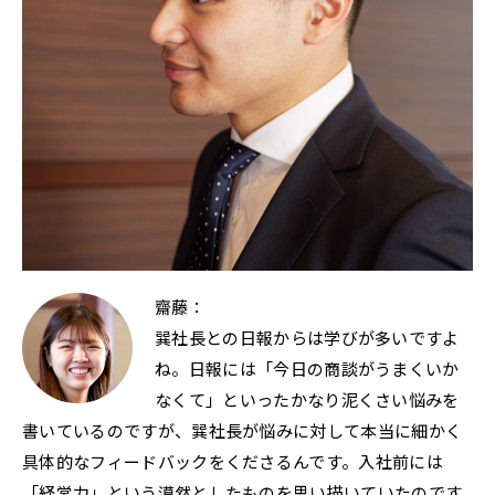
齋藤：
巽社長との日報からは学びが多いですよ
ね。日報には「今日の商談がうまくいか
なくて」といったかなり泥くさい悩みを
書いているのですが、巽社長が悩みに対して本当に細かく
具体的なフィードバックをくださるんです。入社前には
「経営力」という漠然としたものを思い描いていたのです