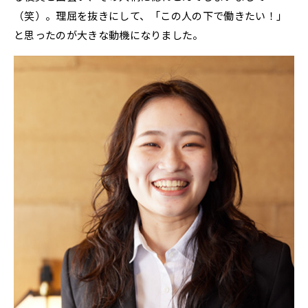
（笑）。理屈を抜きにして、「この人の下で働きたい！」
と思ったのが大きな動機になりました。