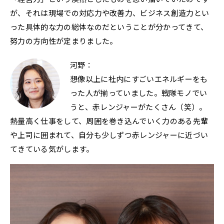
が、それは現場での対応力や改善力、ビジネス創造力とい
った具体的な力の総体なのだということが分かってきて、
努力の方向性が定まりました。
河野：
想像以上に社内にすごいエネルギーをも
った人が揃っていました。戦隊モノでい
うと、赤レンジャーがたくさん（笑）。
熱量高く仕事をして、周囲を巻き込んでいく力のある先輩
や上司に囲まれて、自分も少しずつ赤レンジャーに近づい
てきている気がします。