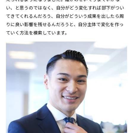
い、と思うのではなく、自分がどう変化すれば部下がつい
てきてくれるんだろう、自分がどういう成果を出したら周
りに良い影響を残せるんだろうと、自分主体で変化を作っ
ていく方法を模索しています。