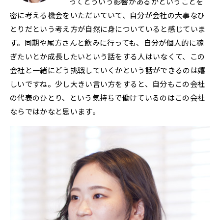
ってどういう影響があるかということを
密に考える機会をいただいていて、自分が会社の大事なひ
とりだという考え方が自然に身についていると感じていま
す。同期や尾方さんと飲みに行っても、自分が個人的に稼
ぎたいとか成長したいという話をする人はいなくて、この
会社と一緒にどう挑戦していくかという話ができるのは嬉
しいですね。少し大きい言い方をすると、自分もこの会社
の代表のひとり、という気持ちで働けているのはこの会社
ならではかなと思います。