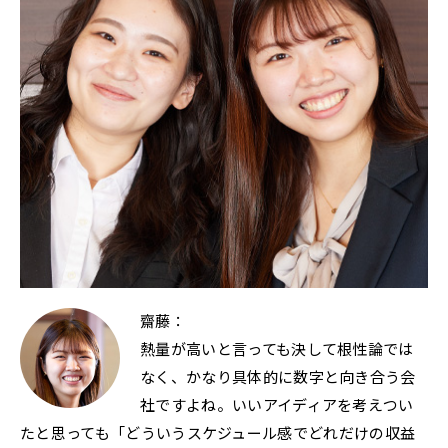
齋藤：
熱量が高いと言っても決して根性論では
なく、かなり具体的に数字と向き合う会
社ですよね。いいアイディアを考えつい
たと思っても「どういうスケジュール感でどれだけの収益