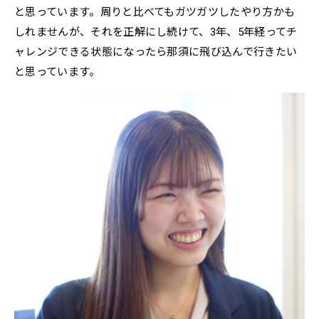
と思っています。周りと比べてもガツガツしたやり方かも
しれませんが、それを正解にし続けて、3年、5年経ってチ
ャレンジできる状態になったら那須に飛び込んで行きたい
と思っています。