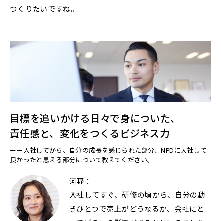
つくりたいですね。
目標を追いかける日々で身についた、
責任感と、変化をつくるビジネス力
ーー入社してから、自分の成長を感じられた部分、NPDに入社して
良かったと思える部分について教えてください。
河野：
入社してすぐ、研修の頃から、自分の動
きひとつで売上がどうなるか、会社にと