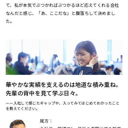
て、私が本気でぶつかればぶつかるほど応えてくれる会社
なんだと感じ、「あ、ここだな」と腹落ちして決めまし
た。
華やかな実績を支えるのは地道な積み重ね。
先輩の背中を見て学ぶ日々。
ーー入社して感じたギャップや、入ってみてはじめてわかったこと
を教えてください。
尾方：