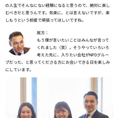
の人生でそんなにない経験になると思うので、絶対に楽し
むべきだと思うんです。気楽に、とは言えないですが、楽
しもうという前提で頑張ってほしいですね。
尾方：
もう僕が言いたいことはみんなが言って
くれました（笑）。そうやっていろいろ
考えた先に、入りたい会社がNPDグルー
プだった、と思ってくださる方にお会いできる日を楽しみ
にしています。