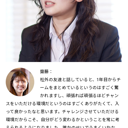
齋藤：
社外の友達と話していると、1年目からチ
ームをまとめているというのはすごく驚
かれますし、頑張れば頑張るほどチャン
スをいただける環境だというのはすごくありがたくて、入
って良かったなと思います。チャレンジさせていただける
環境だからこそ、自分がどう変わるかということを常に考
えられるようになりました。誰かのせいでうまくいかな