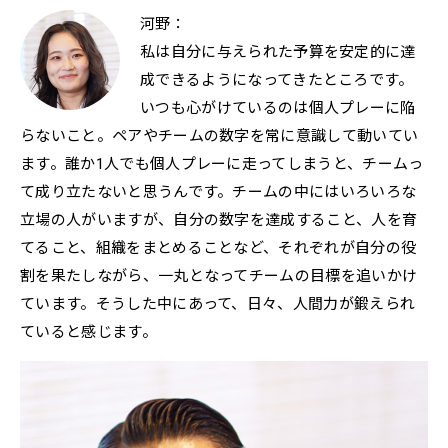
河野：
私は自分に与えられた予算を安定的に達
成できるようになってきたところです。
いつも心がけているのは個人プレーに陥
らないこと。ペアやチームの数字を常に意識して動いてい
ます。誰か1人でも個人プレーに走ってしまうと、チームっ
て成り立たないと思うんです。チームの中にはいろいろな
立場の人がいますが、自分の数字を達成すること、人を育
てること、組織をまとめることなど、それぞれが自分の役
割を果たしながら、一丸となってチームの目標を追いかけ
ています。そうした中にあって、日々、人間力が鍛えられ
ていると感じます。