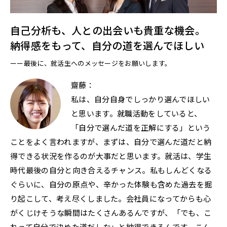
自己分析も、人との出会いも貴重な機会。
納得感をもって、自分の道を選んでほしい
ーー最後に、就活生へのメッセージをお願いします。
齋藤：
私は、自分自身でしっかり選んでほしい
と思います。就職活動をしていると、
「自分で選んだ道を正解にする」という
ことをよく言われますが、まずは、自分で選んだ道だと納
得できる状況を作るのが大事だと思います。就活は、学生
時代最後の自分と向き合えるチャンス。私もしんどくなる
ぐらいに、自分の原点や、辛かった体験も含めた過去を掘
り起こして、考え尽くしました。会社員になってからも心
がくじけそうな瞬間はたくさんあるんですが、「でも、こ