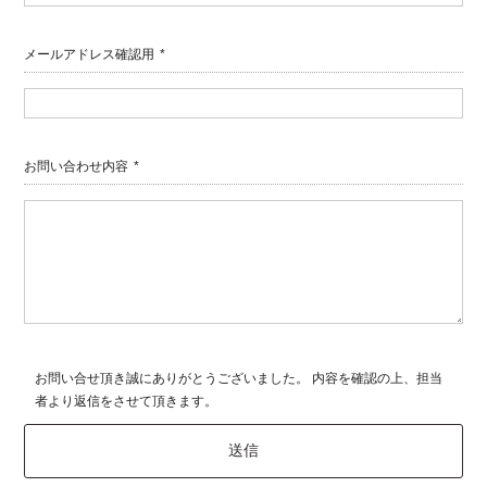
メールアドレス確認用
*
お問い合わせ内容
*
お問い合せ頂き誠にありがとうございました。 内容を確認の上、担当
者より返信をさせて頂きます。